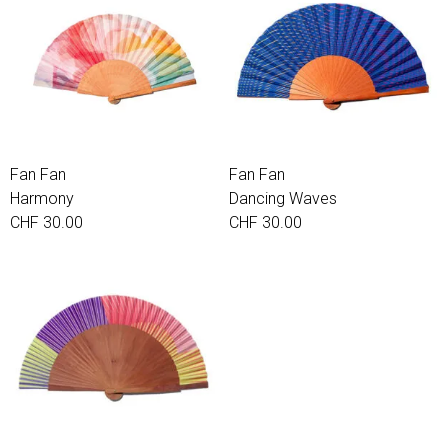
Fan Fan
Fan Fan
Harmony
Dancing Waves
CHF 30.00
CHF 30.00