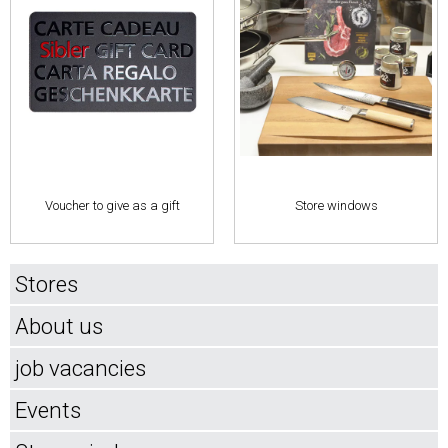
Voucher to give as a gift
Store windows
Stores
About us
job vacancies
Events