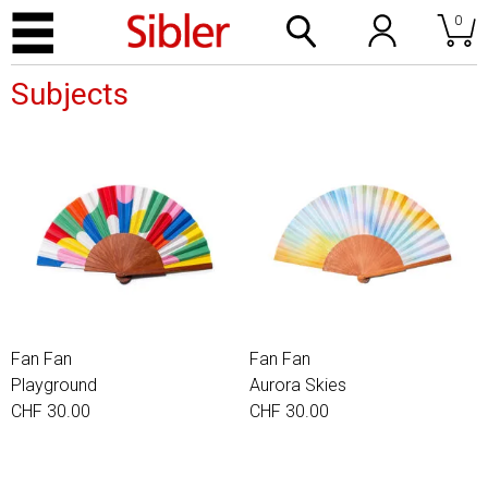
0
Subjects
Fan Fan
Fan Fan
Playground
Aurora Skies
CHF 30.00
CHF 30.00