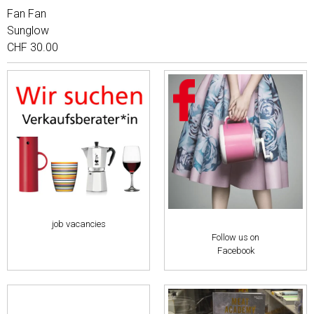
Fan Fan
Sunglow
CHF 30.00
job vacancies
Follow us on
Facebook