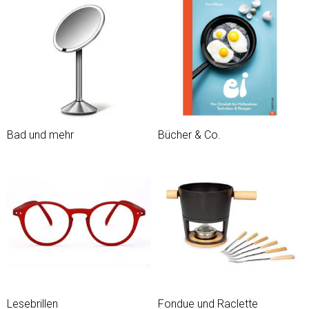
Bad und mehr
Bücher & Co.
Lesebrillen
Fondue und Raclette