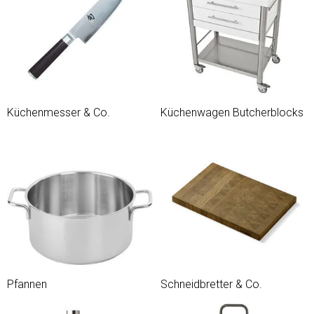
Küchenmesser & Co.
Küchenwagen Butcherblocks
Pfannen
Schneidbretter & Co.