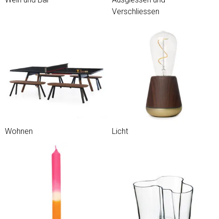
Verschliessen
Wohnen
Licht