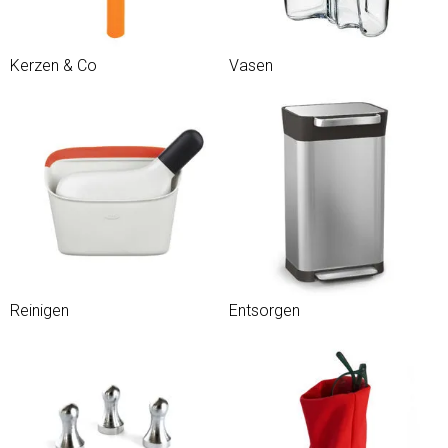
Kerzen & Co
Vasen
Reinigen
Entsorgen