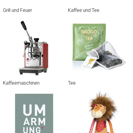
Grill und Feuer
Kaffee und Tee
Kaffeemaschinen
Tee