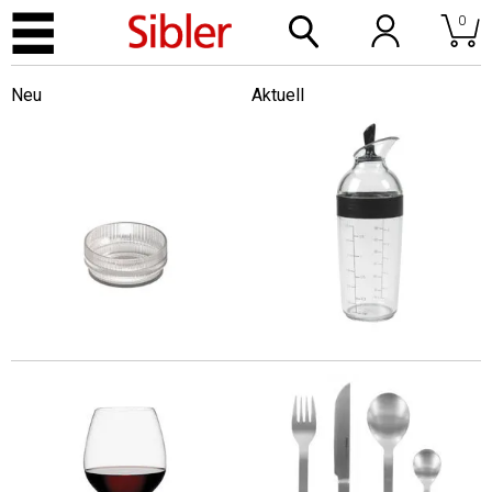
0
Neu
Aktuell