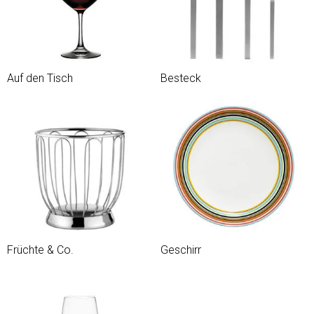
Auf den Tisch
Besteck
Früchte & Co.
Geschirr