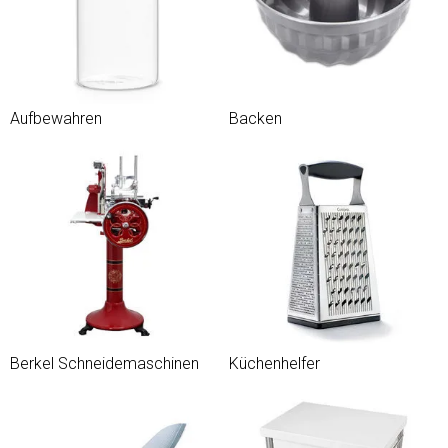
Aufbewahren
Backen
Berkel Schneidemaschinen
Küchenhelfer