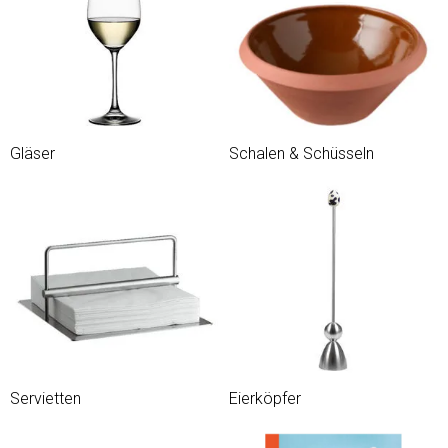
Gläser
Schalen & Schüsseln
Servietten
Eierköpfer