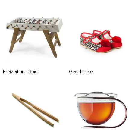
Freizeit und Spiel
Geschenke