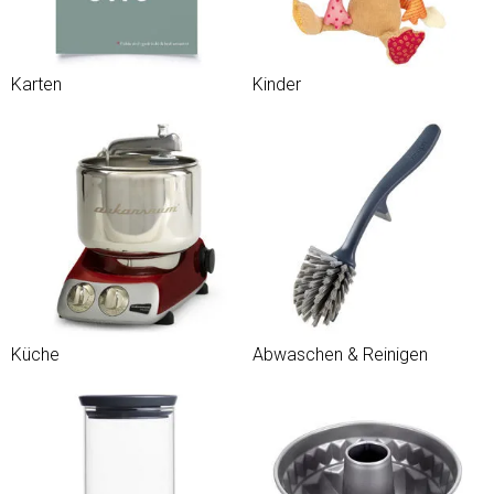
Karten
Kinder
Küche
Abwaschen & Reinigen