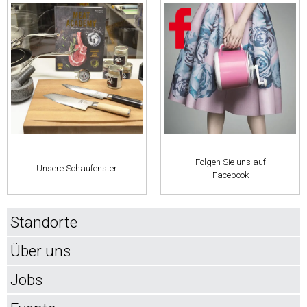
Folgen Sie uns auf
Unsere Schaufenster
Facebook
Standorte
Über uns
Jobs