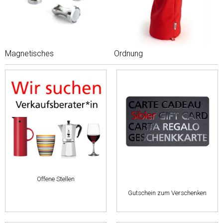
Magnetisches
Ordnung
Offene Stellen
Gutschein zum Verschenken