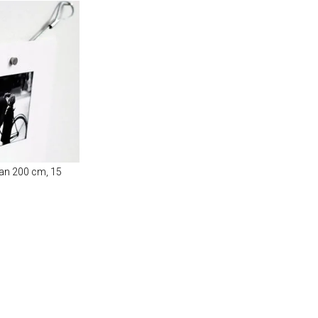
Dan 200 cm, 15