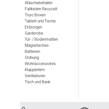
Wäschebehälter
Faltkisten Recycelt
Toyo Boxen
Tablett und Tische
Entsorgen
Garderobe
Tür- / Bodenmatten
Magnetisches
Batterien
Ordnung
Wohnaccessoires
Klappleitern
Ventilatoren
Tisch und Bank