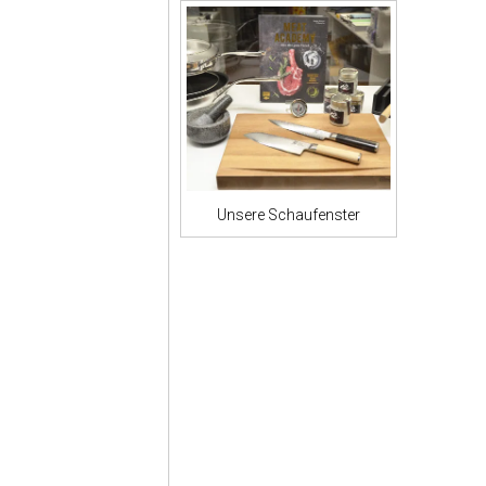
Unsere Schaufenster