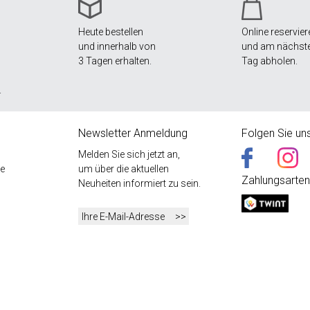
Heute bestellen
Online reservier
und innerhalb von
und am nächst
3 Tagen erhalten.
Tag abholen.
.
Newsletter Anmeldung
Folgen Sie un
Melden Sie sich jetzt an,
e
um über die aktuellen
Zahlungsarten
Neuheiten informiert zu sein.