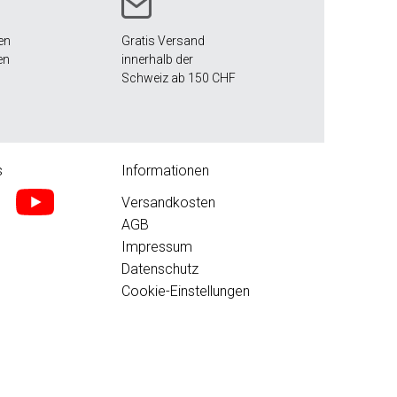
en
Gratis Versand
en
innerhalb der
Schweiz ab 150 CHF
s
Informationen
Versandkosten
AGB
Impressum
Datenschutz
Cookie-Einstellungen