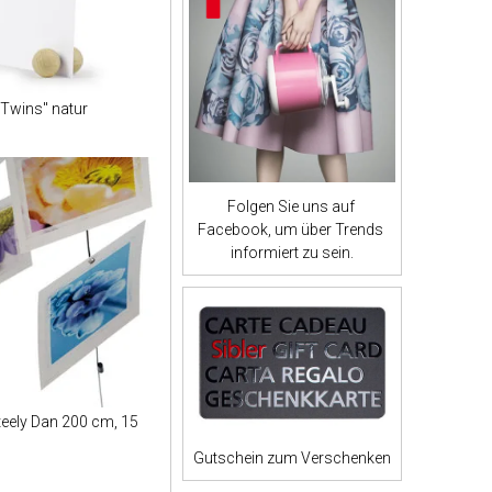
"Twins" natur
Folgen Sie uns auf
Facebook, um über Trends
informiert zu sein.
teely Dan 200 cm, 15
Gutschein zum Verschenken