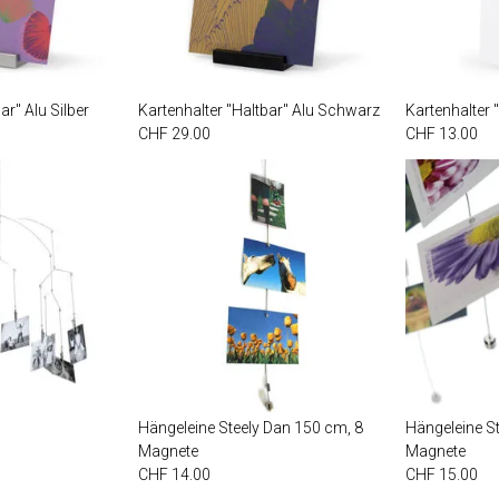
ar" Alu Silber
Kartenhalter "Haltbar" Alu Schwarz
Kartenhalter 
CHF 29.00
CHF 13.00
Hängeleine Steely Dan 150 cm, 8
Hängeleine S
Magnete
Magnete
CHF 14.00
CHF 15.00