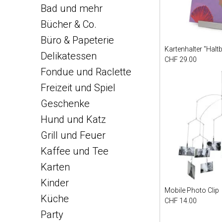
Bad und mehr
Bücher & Co.
Büro & Papeterie
Kartenhalter "Haltb
Delikatessen
CHF 29.00
Fondue und Raclette
Freizeit und Spiel
Geschenke
Hund und Katz
Grill und Feuer
Kaffee und Tee
Karten
Kinder
Mobile Photo Clip
Küche
CHF 14.00
Party