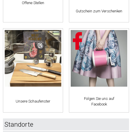
Offene Stellen
Gutschein zum Verschenken
Folgen Sie uns auf
Unsere Schaufenster
Facebook
Standorte