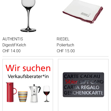
AUTHENTIS
RIEDEL
Digestif Kelch
Poliertuch
CHF 14.00
CHF 15.00