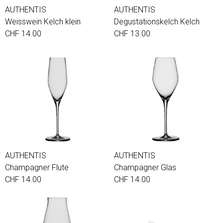
AUTHENTIS
AUTHENTIS
Weisswein Kelch klein
Degustationskelch Kelch
CHF 14.00
CHF 13.00
AUTHENTIS
AUTHENTIS
Champagner Flute
Champagner Glas
CHF 14.00
CHF 14.00