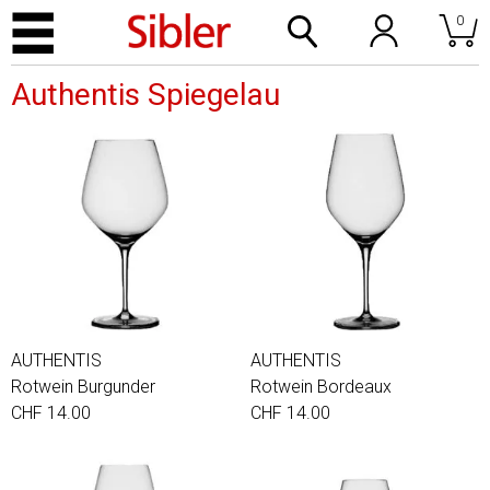
0
Authentis Spiegelau
AUTHENTIS
AUTHENTIS
Rotwein Burgunder
Rotwein Bordeaux
CHF 14.00
CHF 14.00