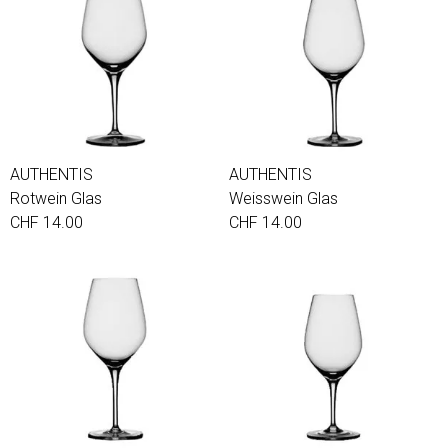
AUTHENTIS
AUTHENTIS
Rotwein Glas
Weisswein Glas
CHF 14.00
CHF 14.00