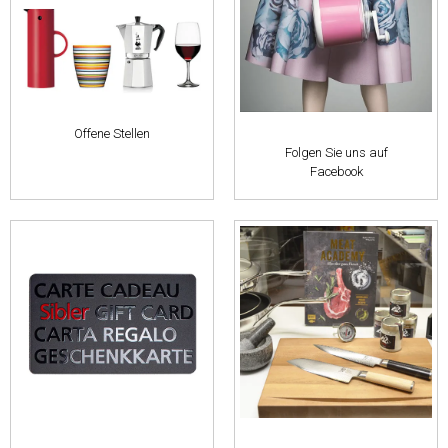
Offene Stellen
Folgen Sie uns auf
Facebook