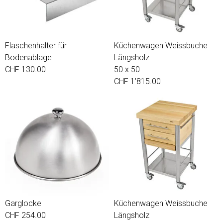
Flaschenhalter für
Küchenwagen Weissbuche
Bodenablage
Längsholz
CHF 130.00
50 x 50
CHF 1'815.00
Garglocke
Küchenwagen Weissbuche
CHF 254.00
Längsholz