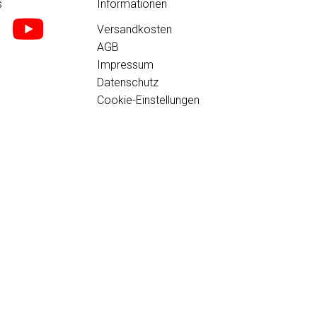
s
Informationen
Versandkosten
AGB
Impressum
Datenschutz
Cookie-Einstellungen