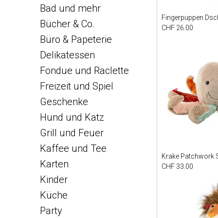
Bad und mehr
Fingerpuppen Dsc
Bücher & Co.
CHF 26.00
Büro & Papeterie
Delikatessen
Fondue und Raclette
Freizeit und Spiel
Geschenke
Hund und Katz
Grill und Feuer
Kaffee und Tee
Krake Patchwork 
Karten
CHF 33.00
Kinder
Küche
Party