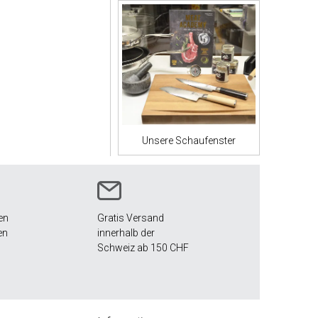
Unsere Schaufenster
en
Gratis Versand
en
innerhalb der
Schweiz ab 150 CHF