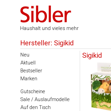
Haushalt und vieles mehr
Hersteller: Sigikid
Sigikid
Neu
Aktuell
Bestseller
Marken
Gutscheine
Sale / Auslaufmodelle
Auf den Tisch