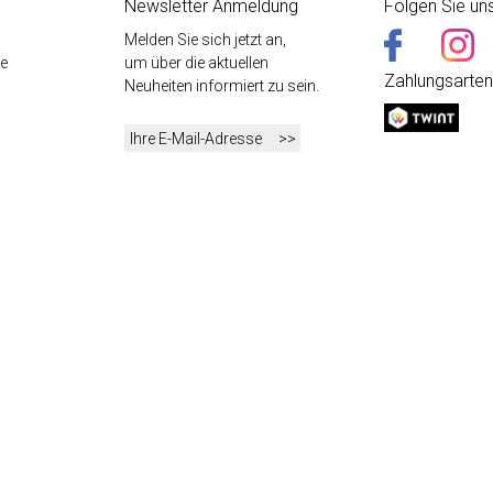
Newsletter Anmeldung
Folgen Sie un
Melden Sie sich jetzt an,
e
um über die aktuellen
Zahlungsarten
Neuheiten informiert zu sein.