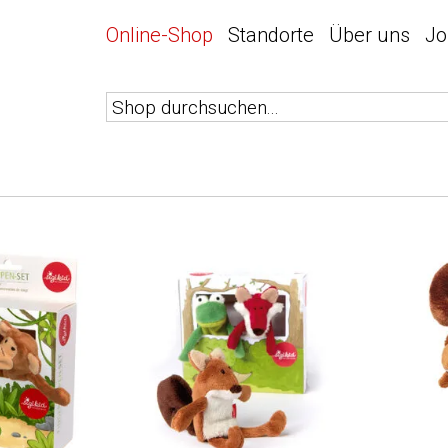
Online-Shop
Standorte
Über uns
Jo