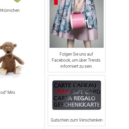
chhörnchen
Folgen Sie uns auf
Facebook, um über Trends
informiert zu sein.
od" Mini
Gutschein zum Verschenken