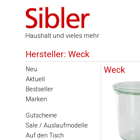
Haushalt und vieles mehr
Hersteller: Weck
Weck
Neu
Aktuell
Bestseller
Marken
Gutscheine
Sale / Auslaufmodelle
Auf den Tisch