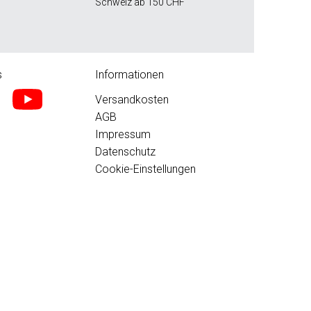
Schweiz ab 150 CHF
s
Informationen
Versandkosten
AGB
Impressum
Datenschutz
Cookie-Einstellungen