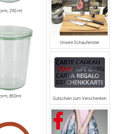
orm, 290 ml
Unsere Schaufenster
Form, 850ml
Gutschein zum Verschenken