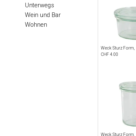
Unterwegs
Wein und Bar
Wohnen
Weck Sturz Form,
CHF 4.00
Weck Sturz Form,