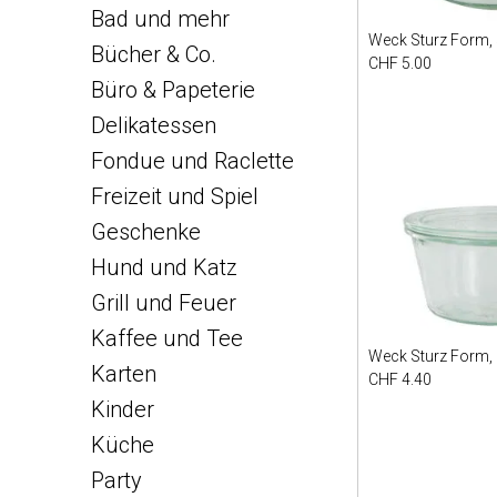
Bad und mehr
Weck Sturz Form,
Bücher & Co.
CHF 5.00
Büro & Papeterie
Delikatessen
Fondue und Raclette
Freizeit und Spiel
Geschenke
Hund und Katz
Grill und Feuer
Kaffee und Tee
Weck Sturz Form,
Karten
CHF 4.40
Kinder
Küche
Party