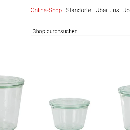
Online-Shop
Standorte
Über uns
Jo