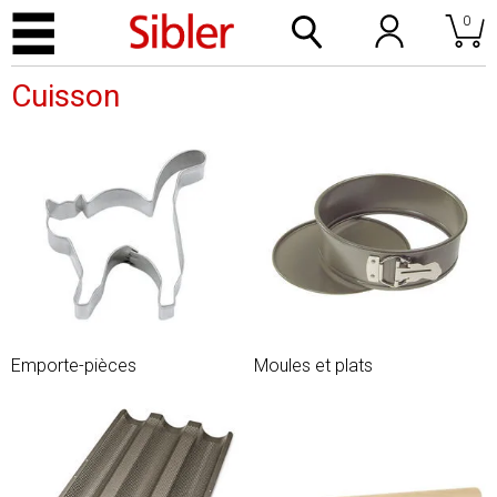
0
Cuisson
Emporte-pièces
Moules et plats