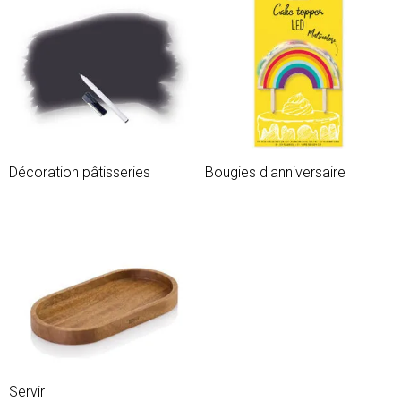
Décoration pâtisseries
Bougies d'anniversaire
Servir