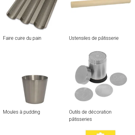
Faire cuire du pain
Ustensiles de pâtisserie
Moules à pudding
Outils de décoration
pâtisseries