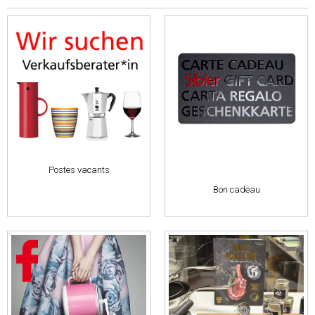
Postes vacants
Bon cadeau