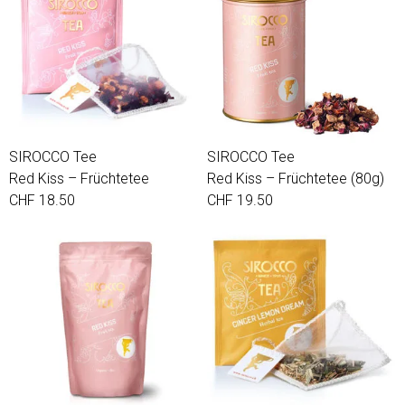
SIROCCO Tee
SIROCCO Tee
Red Kiss – Früchtetee
Red Kiss – Früchtetee (80g)
CHF 18.50
CHF 19.50