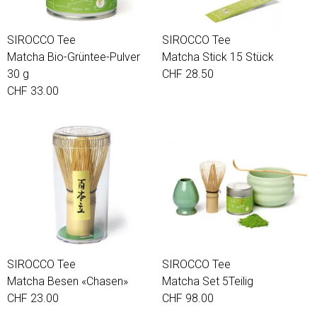
SIROCCO Tee
SIROCCO Tee
Matcha Bio-Grüntee-Pulver
Matcha Stick 15 Stück
30 g
CHF 28.50
CHF 33.00
SIROCCO Tee
SIROCCO Tee
Matcha Besen «Chasen»
Matcha Set 5Teilig
CHF 23.00
CHF 98.00