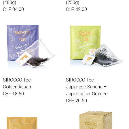
(480g)
(250g)
CHF 84.00
CHF 42.00
SIROCCO Tee
SIROCCO Tee
Golden Assam
Japanese Sencha –
CHF 18.50
Japanischer Grüntee
CHF 20.50