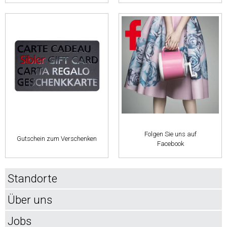
Folgen Sie uns auf
Gutschein zum Verschenken
Facebook
Standorte
Über uns
Jobs