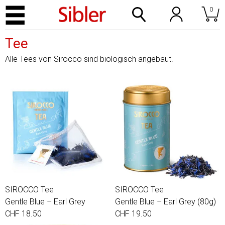
0
Tee
Alle Tees von Sirocco sind biologisch angebaut.
SIROCCO Tee
SIROCCO Tee
Gentle Blue – Earl Grey
Gentle Blue – Earl Grey (80g)
CHF 18.50
CHF 19.50