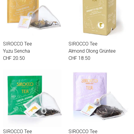
SIROCCO Tee
SIROCCO Tee
Yuzu Sencha
Almond Olong Grüntee
CHF 20.50
CHF 18.50
SIROCCO Tee
SIROCCO Tee