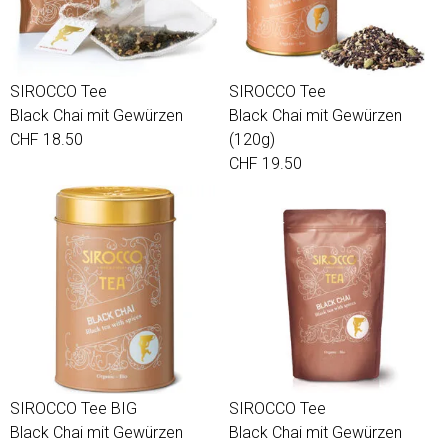
SIROCCO Tee
SIROCCO Tee
Black Chai mit Gewürzen
Black Chai mit Gewürzen
CHF 18.50
(120g)
CHF 19.50
SIROCCO Tee BIG
SIROCCO Tee
Black Chai mit Gewürzen
Black Chai mit Gewürzen