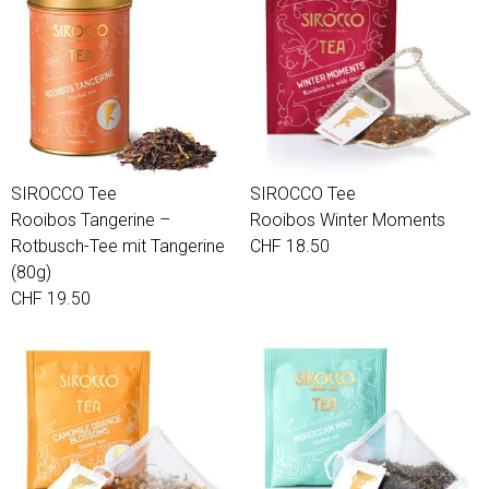
SIROCCO Tee
SIROCCO Tee
Rooibos Tangerine –
Rooibos Winter Moments
Rotbusch-Tee mit Tangerine
CHF 18.50
(80g)
CHF 19.50