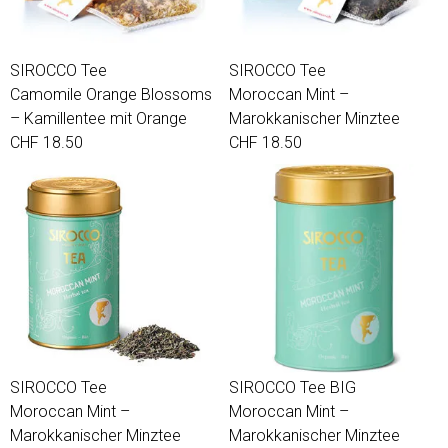
SIROCCO Tee
SIROCCO Tee
Camomile Orange Blossoms
Moroccan Mint –
– Kamillentee mit Orange
Marokkanischer Minztee
CHF 18.50
CHF 18.50
SIROCCO Tee
SIROCCO Tee BIG
Moroccan Mint –
Moroccan Mint –
Marokkanischer Minztee
Marokkanischer Minztee