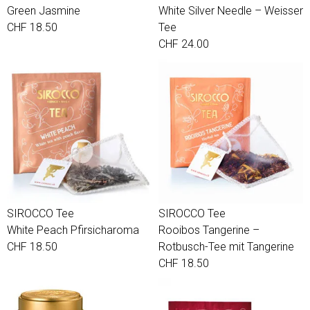
Green Jasmine
White Silver Needle – Weisser
CHF 18.50
Tee
CHF 24.00
SIROCCO Tee
SIROCCO Tee
White Peach Pfirsicharoma
Rooibos Tangerine –
CHF 18.50
Rotbusch-Tee mit Tangerine
CHF 18.50