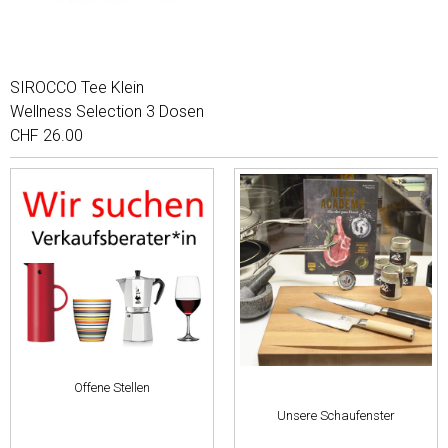
SIROCCO Tee Klein
Wellness Selection 3 Dosen
CHF 26.00
Offene Stellen
Unsere Schaufenster