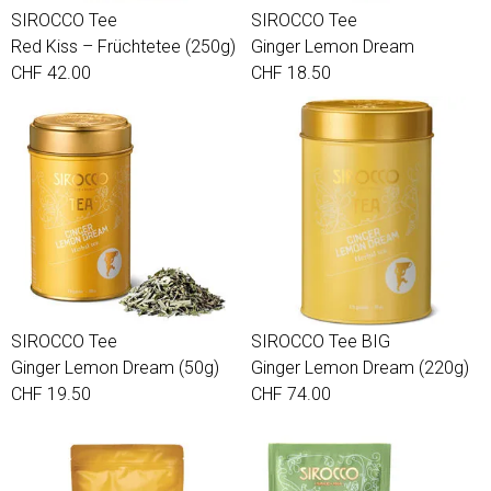
SIROCCO Tee
SIROCCO Tee
Red Kiss – Früchtetee (250g)
Ginger Lemon Dream
CHF 42.00
CHF 18.50
SIROCCO Tee
SIROCCO Tee BIG
Ginger Lemon Dream (50g)
Ginger Lemon Dream (220g)
CHF 19.50
CHF 74.00