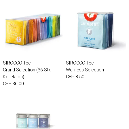
SIROCCO Tee
SIROCCO Tee
Grand Selection (36 Stk
Wellness Selection
Kollektion)
CHF 8.50
CHF 36.00