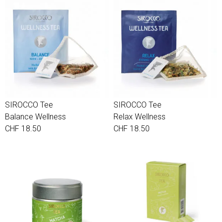
SIROCCO Tee
SIROCCO Tee
Balance Wellness
Relax Wellness
CHF 18.50
CHF 18.50